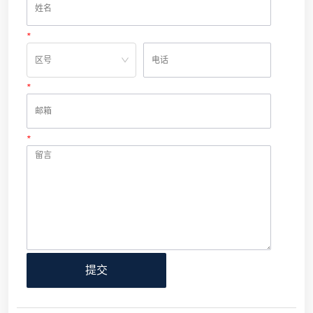
*
电话
*
邮箱
*
留言
提交