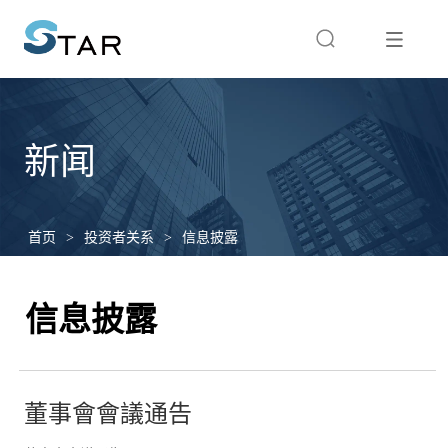
新闻
首页
>
投资者关系
>
信息披露
信息披露
董事會會議通告