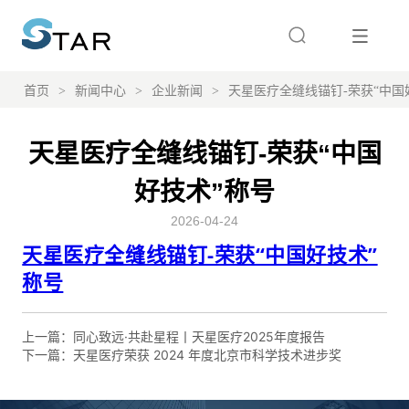
首页
>
新闻中心
>
企业新闻
>
天星医疗全缝线锚钉-荣获“中国
天星医疗全缝线锚钉-荣获“中国
好技术”称号
2026-04-24
上一篇：
同心致远·共赴星程丨天星医疗2025年度报告
下一篇：
天星医疗荣获 2024 年度北京市科学技术进步奖