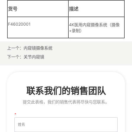
上一个：
内窥镜摄像系统
下一个：
关节内窥镜
联系我们的销售团队
提交此表格，我们的销售代表将尽快与您联系。
*
姓名