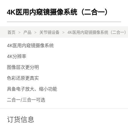
4K医用内窥镜摄像系统（二合一）
首页
>
产品
>
关节镜设备
>
4K医用内窥镜摄像系统（二合一