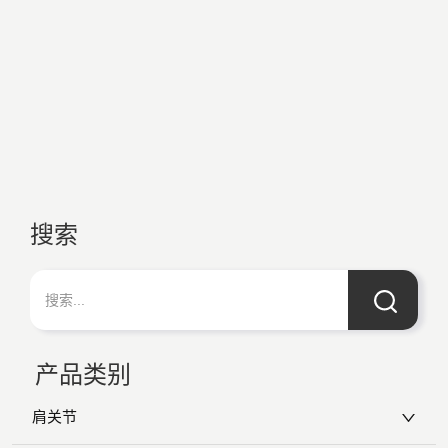
搜索
产品类别
肩关节