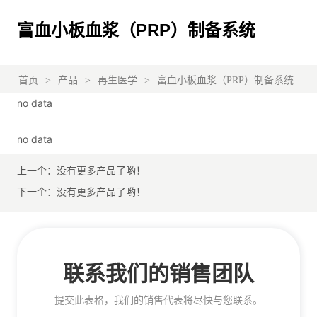
富血小板血浆（PRP）制备系统
首页
>
产品
>
再生医学
>
富血小板血浆（PRP）制备系统
no data
no data
上一个：
没有更多产品了哟！
下一个：
没有更多产品了哟！
联系我们的销售团队
提交此表格，我们的销售代表将尽快与您联系。