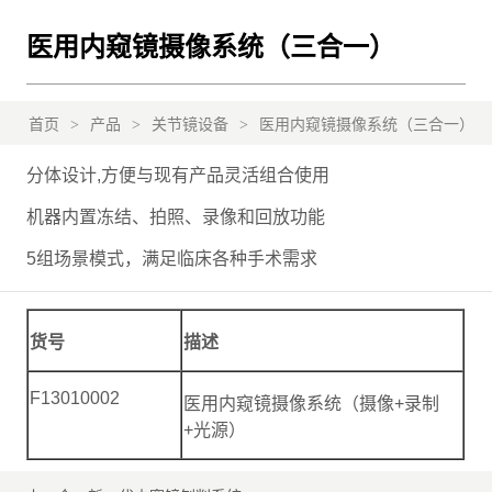
医用内窥镜摄像系统（三合一）
首页
>
产品
>
关节镜设备
>
医用内窥镜摄像系统（三合一）