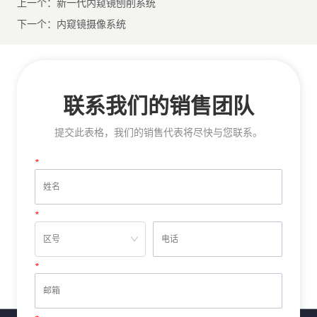
上一个：
新一代内窥镜刨削系统
下一个：
内窥镜摄像系统
联系我们的销售团队
提交此表格，我们的销售代表将尽快与您联系。
*
姓名
*
电话
*
邮箱