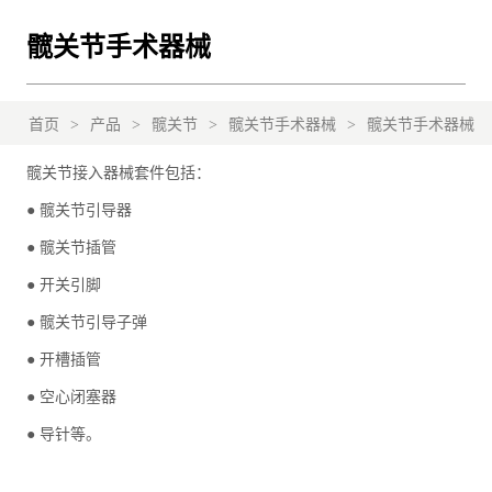
髋关节手术器械
首页
>
产品
>
髋关节
>
髋关节手术器械
>
髋关节手术器械