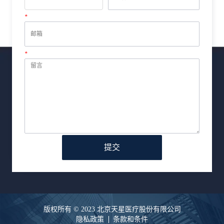
*
邮箱
*
留言
提交
版权所有 © 2023 北京天星医疗股份有限公司
隐私政策
条款和条件