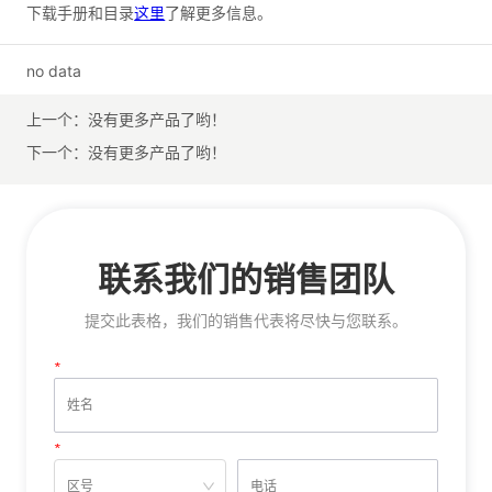
no data
上一个：
没有更多产品了哟！
下一个：
没有更多产品了哟！
联系我们的销售团队
提交此表格，我们的销售代表将尽快与您联系。
*
姓名
*
电话