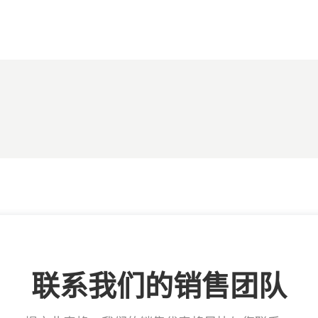
联系我们的销售团队