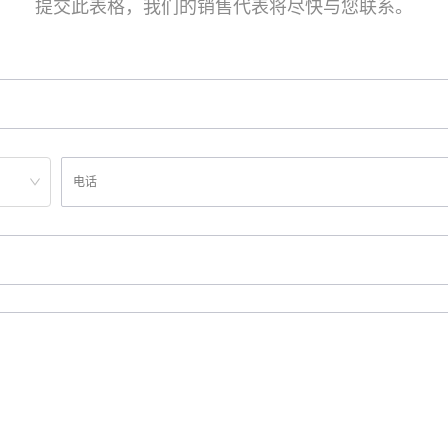
提交此表格，我们的销售代表将尽快与您联系。