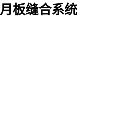
月板缝合系统