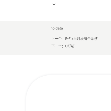
no data
上一个：
E-Fix半月板缝合系统
下一个：
U形钉