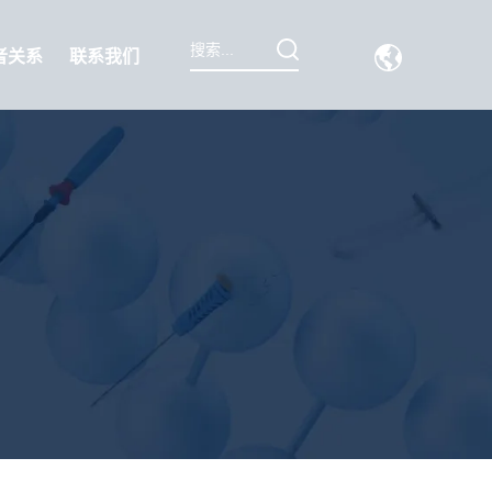
者关系
联系我们