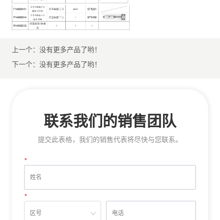
上一个：
没有更多产品了哟！
下一个：
没有更多产品了哟！
联系我们的销售团队
提交此表格，我们的销售代表将尽快与您联系。
*
姓名
*
电话