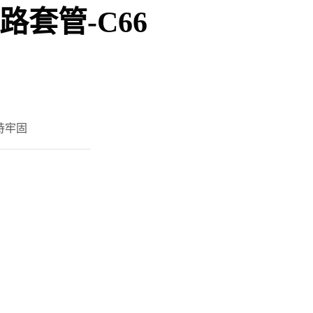
路套管-C66