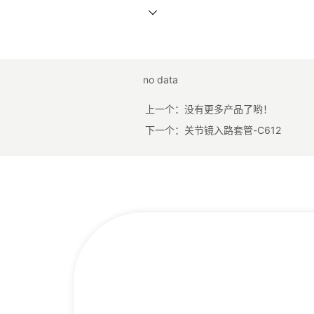
no data
上一个：
没有更多产品了哟！
下一个：
关节镜入路套管-C612