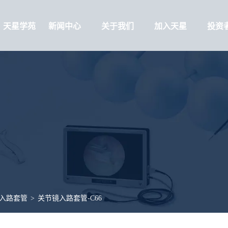
天星学苑
新闻中心
关于我们
加入天星
投资
入路套管
>
关节镜入路套管-C66