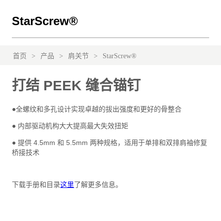
StarScrew®
首页
>
产品
>
肩关节
>
StarScrew®