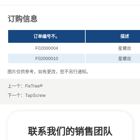
上一个：
FixTree®
下一个：
TapScrew
联系我们的销售团队