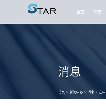
首页
产品
消息
首页
>
新闻中心
>
消息
>
在中