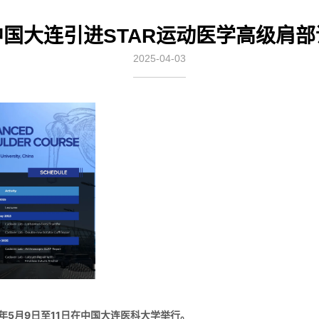
中国大连引进STAR运动医学高级肩部
2025-04-03