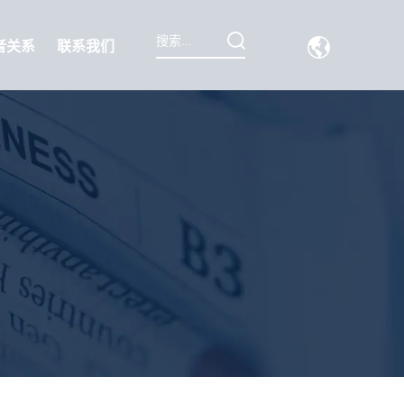
者关系
联系我们