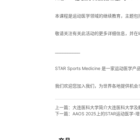
上一篇：
大连医科大学简介大连医科大学及
下一篇：
AAOS 2025上的STAR运动医学