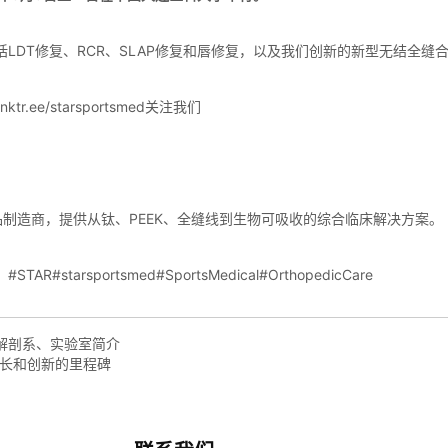
解剖系、实验室简介
-增长和创新的里程碑