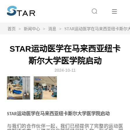
首页
>
新闻中心
>
消息
>
STAR运动医学在马来西亚纽卡斯尔
STAR运动医学在马来西亚纽卡
斯尔大学医学院启动
2024-10-11