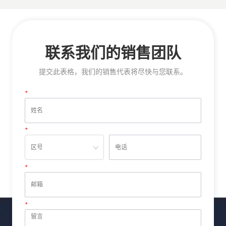
联系我们的销售团队
提交此表格，我们的销售代表将尽快与您联系。
*
姓名
*
电话
*
邮箱
*
留言