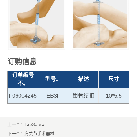
上一个：
TapScrew
下一个：
肩关节手术器械