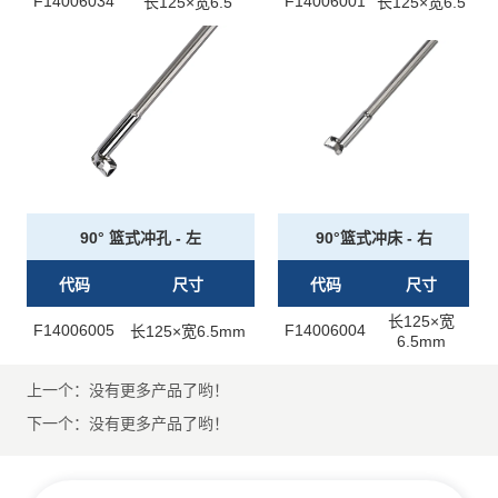
上一个：
没有更多产品了哟！
下一个：
没有更多产品了哟！