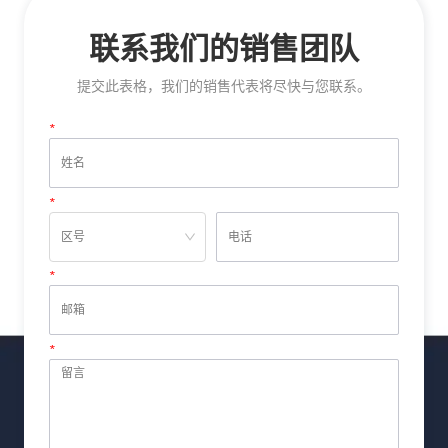
联系我们的销售团队
提交此表格，我们的销售代表将尽快与您联系。
*
姓名
*
电话
*
邮箱
*
留言