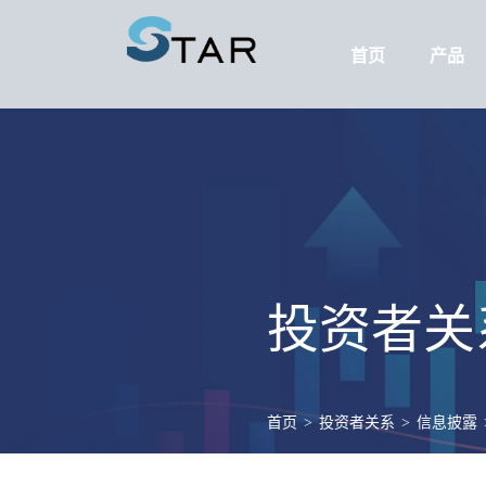
首页
产品
投资者关
首页
>
投资者关系
>
信息披露