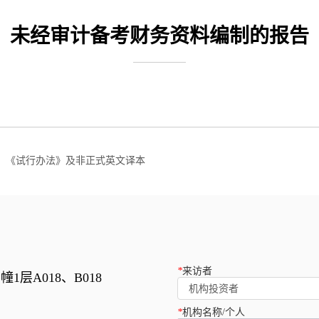
未经审计备考财务资料编制的报告
、《试行办法》及非正式英文译本
*
来访者
1层A018、B018
机构投资者
*
机构名称/个人