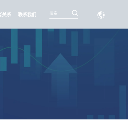
者关系
联系我们