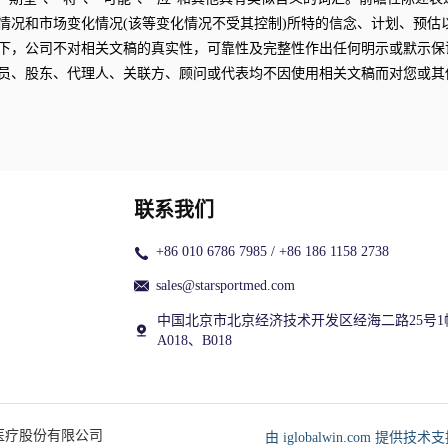
情况和市场变化情况(该等变化情况不受其控制)所特的信念、计划、预估
下，公司不对相关文稿的真实性，可靠性及完整性作出任何明示或默示保
员、股东、代理人、关联方、顾问或代表均不因使用相关文稿而对您或其
联系我们
+86 010 6786 7985 / +86 186 1158 2738
sales@starsportmed.com
中国北京市北京经济技术开发区经海二路25号1
A018、B018
星医疗股份有限公司
由 iglobalwin.com 提供技术