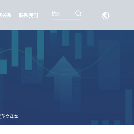
者关系
联系我们
式英文译本