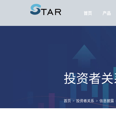
首页
产品
投资者关
首页
>
投资者关系
>
信息披露