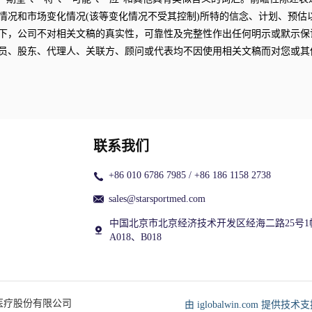
情况和市场变化情况(该等变化情况不受其控制)所特的信念、计划、预估
下，公司不对相关文稿的真实性，可靠性及完整性作出任何明示或默示保
员、股东、代理人、关联方、顾问或代表均不因使用相关文稿而对您或其
联系我们
+86 010 6786 7985 / +86 186 1158 2738
sales@starsportmed.com
中国北京市北京经济技术开发区经海二路25号1
A018、B018
星医疗股份有限公司
由 iglobalwin.com 提供技术