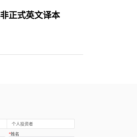
非正式英文译本
个人投资者
*
姓名