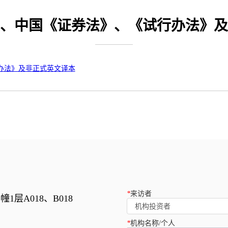
、中国《证券法》、《试行办法》及
*
来访者
1层A018、B018
机构投资者
*
机构名称/个人