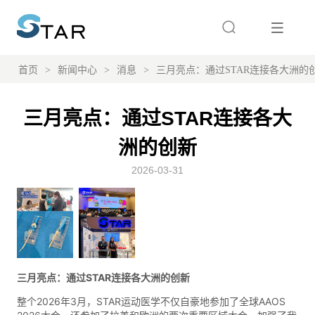
首页
>
新闻中心
>
消息
>
三月亮点：通过STAR连接各大洲的
三月亮点：通过STAR连接各大
洲的创新
2026-03-31