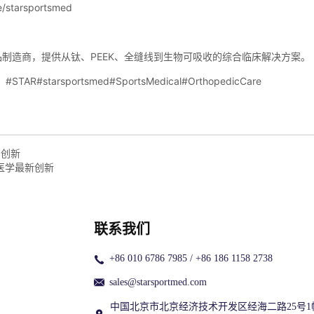
的创新
动医学最新创新
联系我们
+86 010 6786 7985 / +86 186 1158 2738
sales@starsportmed.com
中国北京市北京经济技术开发区经海二路25号1