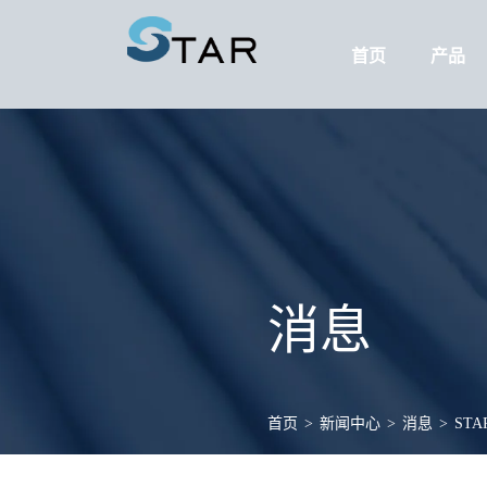
首页
产品
消息
首页
>
新闻中心
>
消息
>
ST