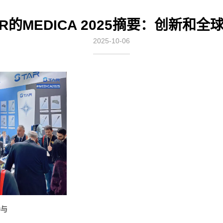
AR的MEDICA 2025摘要：创新和全
2025-10-06