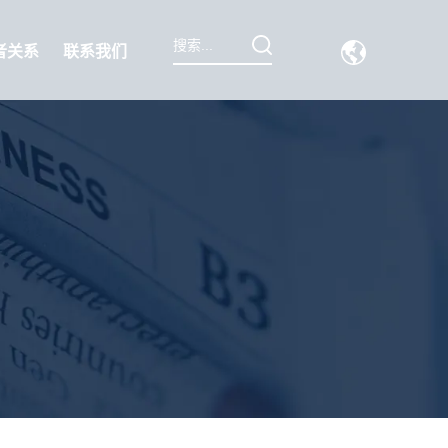
者关系
联系我们