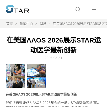
首页
>
新闻中心
>
消息
>
在美国AAOS 2026展示STAR运动
在美国AAOS 2026展示STAR运
动医学最新创新
2026-03-31